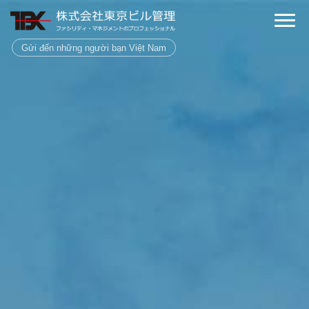
Gửi đến những người bạn Việt Nam