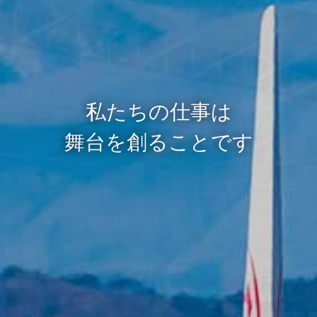
私たちの仕事は
舞台を創ることです