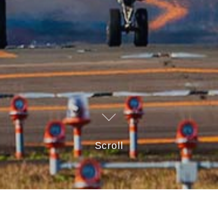
Scroll