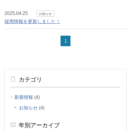
2025.04.25
お知らせ
採用情報を更新しました！
1
カテゴリ
新着情報
(4)
お知らせ
(4)
年別アーカイブ