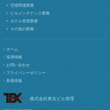
空港関連業務
ビルメンテナンス業務
ホテル管理業務
その他の業務
ホーム
採用情報
お問い合わせ
プライバシーポリシー
新着情報
株式会社東京ビル管理